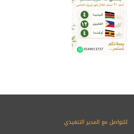
للتواصل مع المدير التنفيذي